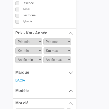
Essence
Diesel
Electrique
Hybride
Prix - Km - Année
Marque
DACIA
Modèle
Mot clé