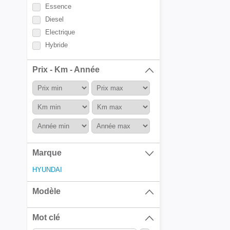
Essence
Diesel
Electrique
Hybride
Prix - Km - Année
Marque
HYUNDAI
Modèle
Mot clé