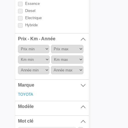
Essence
Diesel
Electrique
Hybride
Prix - Km - Année
Marque
TOYOTA
Modèle
Mot clé