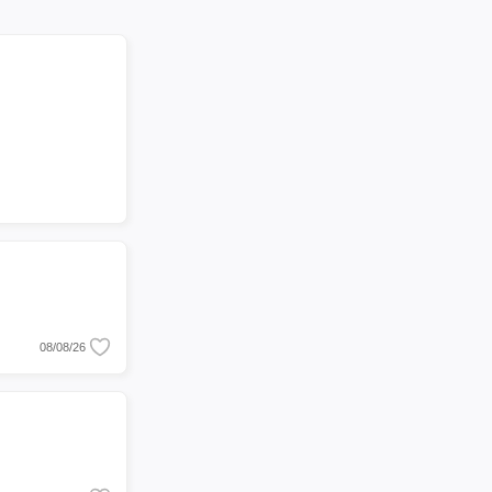
08/08/26