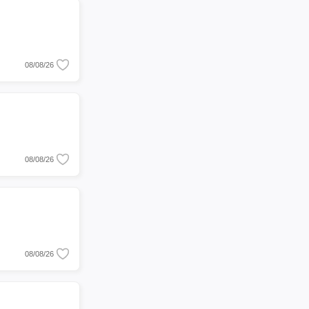
08/08/26
08/08/26
08/08/26