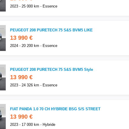
2023 - 25 000 km - Essence
PEUGEOT 208 PURETECH 75 S&S BVM5 LIKE
13 990 €
2024 - 20 200 km - Essence
PEUGEOT 208 PURETECH 75 S&S BVM5 Style
13 990 €
2023 - 24 326 km - Essence
FIAT PANDA 1.0 70 CH HYBRIDE BSG S/S STREET
13 990 €
2023 - 17 000 km - Hybride