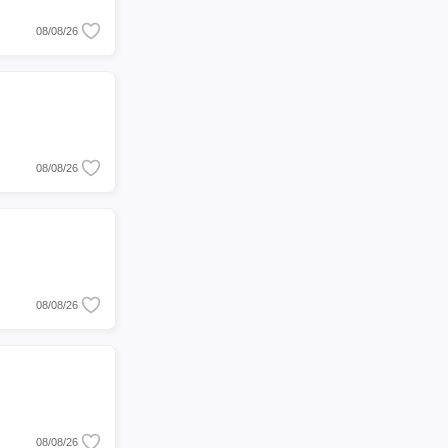
08/08/26
08/08/26
08/08/26
08/08/26