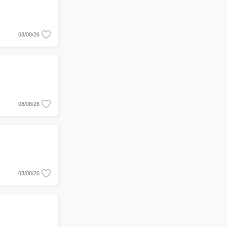
08/08/26
08/08/26
08/08/26