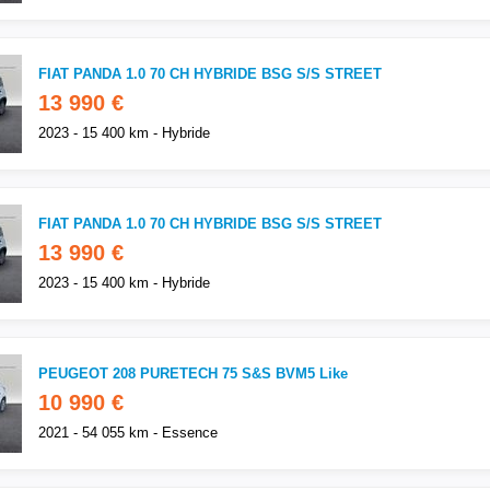
FIAT PANDA 1.0 70 CH HYBRIDE BSG S/S STREET
13 990 €
2023 - 15 400 km - Hybride
FIAT PANDA 1.0 70 CH HYBRIDE BSG S/S STREET
13 990 €
2023 - 15 400 km - Hybride
PEUGEOT 208 PURETECH 75 S&S BVM5 Like
10 990 €
2021 - 54 055 km - Essence