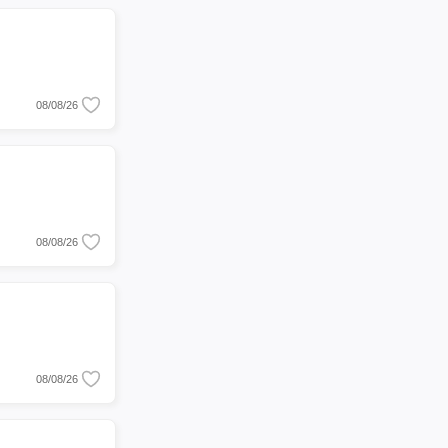
08/08/26
08/08/26
08/08/26