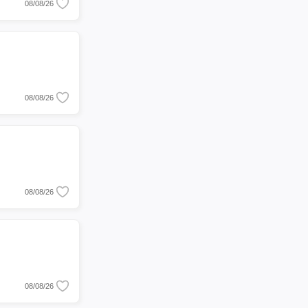
08/08/26
08/08/26
08/08/26
08/08/26