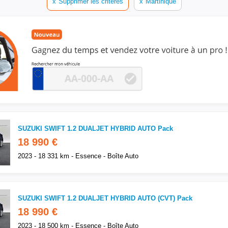
x
Supprimer les critères
x
Martinique
SUZUKI SWIFT 1.2 DUALJET HYBRID AUTO Pack
18 990 €
2023 - 18 331 km - Essence - Boîte Auto
SUZUKI SWIFT 1.2 DUALJET HYBRID AUTO (CVT) Pack
18 990 €
2023 - 18 500 km - Essence - Boîte Auto