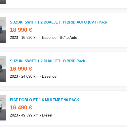
SUZUKI SWIFT 1.2 DUALJET HYBRID AUTO (CVT) Pack
18 990 €
2023 - 16 830 km - Essence - Boîte Auto
SUZUKI SWIFT 1.2 DUALJET HYBRID Pack
16 990 €
2023 - 24 090 km - Essence
FIAT DOBLO FT 1.6 MULTIJET 90 PACK
16 490 €
2023 - 49 599 km - Diesel