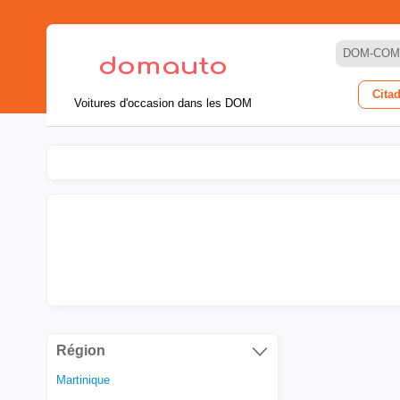
DOM-COM
Cita
Voitures d'occasion dans les DOM
Région
Martinique