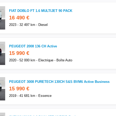
FIAT DOBLO FT 1.6 MULTIJET 90 PACK
16 490 €
2023 - 32 497 km - Diesel
PEUGEOT 2008 136 CH Active
15 990 €
2020 - 52 000 km - Electrique - Boîte Auto
PEUGEOT 3008 PURETECH 130CH S&S BVM6 Active Business
15 990 €
2019 - 41 681 km - Essence