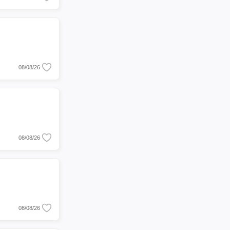
08/08/26
08/08/26
08/08/26