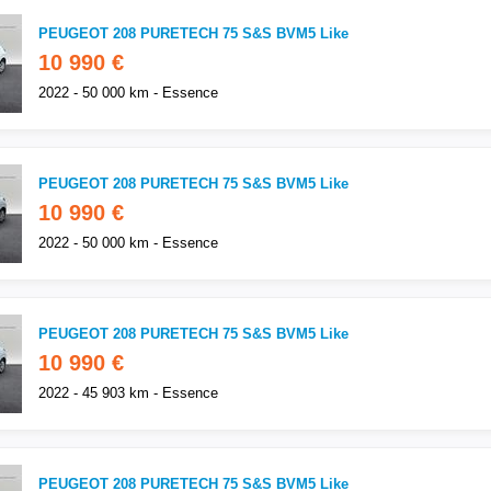
PEUGEOT 208 PURETECH 75 S&S BVM5 Like
10 990 €
2022 - 50 000 km - Essence
PEUGEOT 208 PURETECH 75 S&S BVM5 Like
10 990 €
2022 - 50 000 km - Essence
PEUGEOT 208 PURETECH 75 S&S BVM5 Like
10 990 €
2022 - 45 903 km - Essence
PEUGEOT 208 PURETECH 75 S&S BVM5 Like