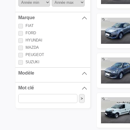
Marque
FIAT
FORD
HYUNDAI
MAZDA
PEUGEOT
SUZUKI
Modèle
Mot clé