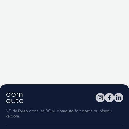
dom
auto
N°1 de l'auto dans les DOM, domauto fait partie du réseau
keldom.