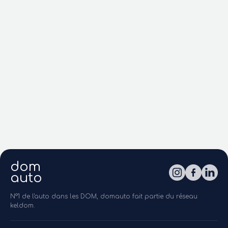
dom
auto
N°1 de l'auto dans les DOM, domauto fait partie du réseau
keldom.