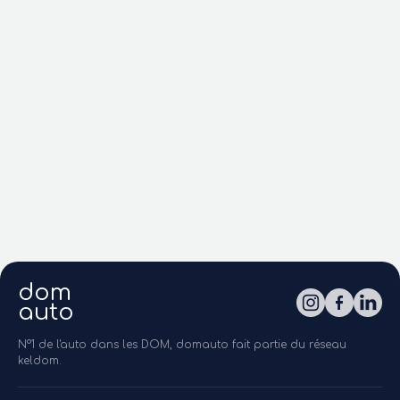
dom
auto
N°1 de l'auto dans les DOM, domauto fait partie du réseau
keldom.