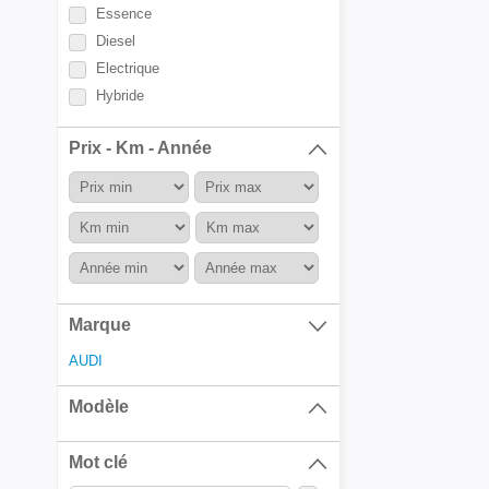
Essence
Diesel
Electrique
Hybride
Prix - Km - Année
Marque
AUDI
Modèle
Mot clé