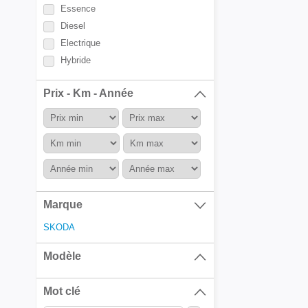
Essence
Diesel
Electrique
Hybride
Prix - Km - Année
Marque
SKODA
Modèle
Mot clé