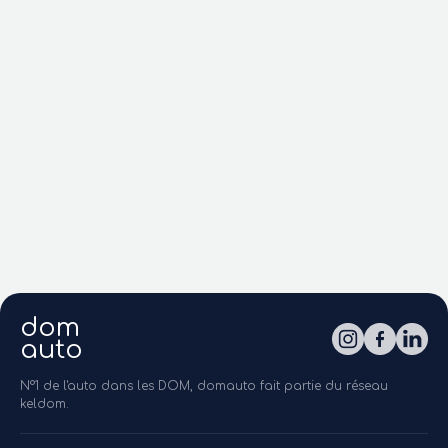
dom
auto
N°1 de l'auto dans les DOM, domauto fait partie du réseau
keldom.