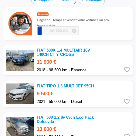
FIAT 500X 1.4 MULTIAIR 16V
140CH CITY CROSS
11 900 €
2018 - 98 500 km - Essence
FIAT TIPO 1.3 MULTIJET 95CH
9 500 €
2021 - 55 000 km - Diesel
FIAT 500 1.2 8v 69ch Eco Pack
Dolcevita
13 000 €