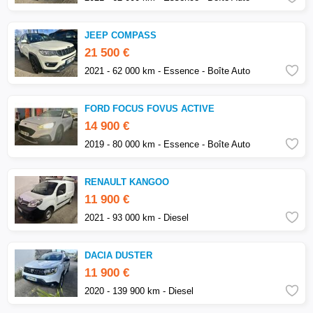
JEEP COMPASS
21 500 €
2021 - 62 000 km - Essence - Boîte Auto
FORD FOCUS FOVUS ACTIVE
14 900 €
2019 - 80 000 km - Essence - Boîte Auto
RENAULT KANGOO
11 900 €
2021 - 93 000 km - Diesel
DACIA DUSTER
11 900 €
2020 - 139 900 km - Diesel