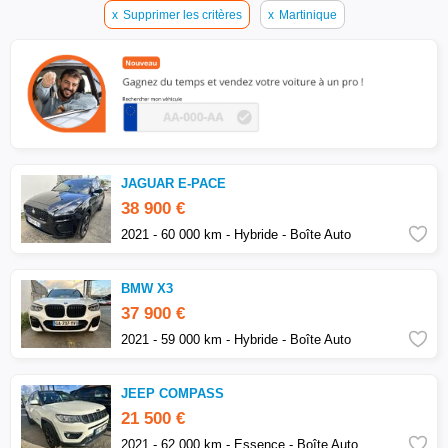
x
Supprimer les critères
x
Martinique
JAGUAR E-PACE
38 900 €
2021 - 60 000 km - Hybride - Boîte Auto
BMW X3
37 900 €
2021 - 59 000 km - Hybride - Boîte Auto
JEEP COMPASS
21 500 €
2021 - 62 000 km - Essence - Boîte Auto