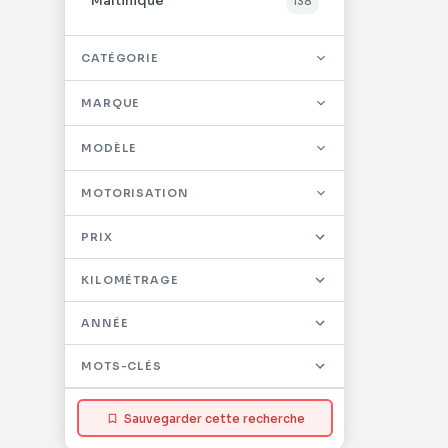
Martinique
138
CATÉGORIE
MARQUE
MODÈLE
MOTORISATION
PRIX
KILOMÉTRAGE
ANNÉE
MOTS-CLÉS
Sauvegarder cette recherche